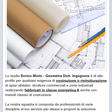
Lo studio
Enrico Miolo - Geometra Dott. Ingegnere
è di alto
profilo per qualsiasi esigenza di
costruzione o ristrutturazione
di spazi abitativi, strutture commerciali e zone industriali
realizzando
fabbricati in classe energetica A
anche con
metodi classici di costruzione.
La nostra squadra è composta da professionisti di varie
discipline al tuo servizio per ideare e proporti la soluzione