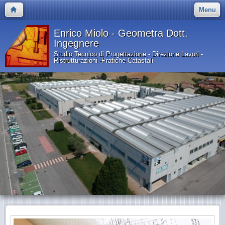
Menu
Enrico Miolo - Geometra Dott.
Ingegnere
Studio Tecnico di Progettazione - Direzione Lavori -
Ristrutturazioni -Pratiche Catastali