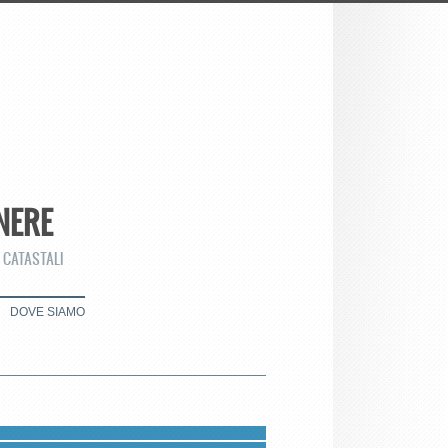
NERE
 CATASTALI
DOVE SIAMO