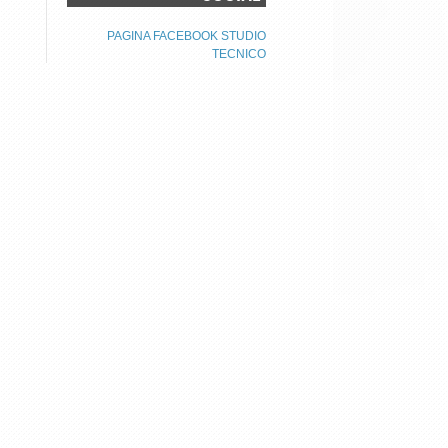
PAGINA FACEBOOK STUDIO
TECNICO