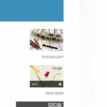
FOTO GALLERY
DOVE SIAMO
SOCIAL