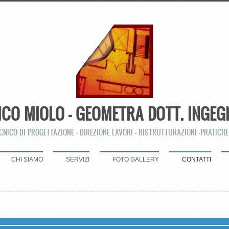
ICO MIOLO - GEOMETRA DOTT. INGEG
CNICO DI PROGETTAZIONE - DIREZIONE LAVORI - RISTRUTTURAZIONI -PRATICHE
CHI SIAMO
SERVIZI
FOTO GALLERY
CONTATTI