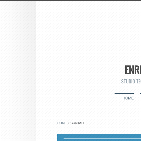
ENR
STUDIO TE
HOME
HOME
» CONTATTI