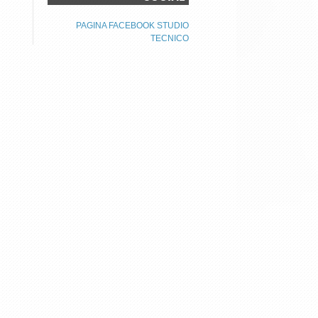
PAGINA FACEBOOK STUDIO
TECNICO