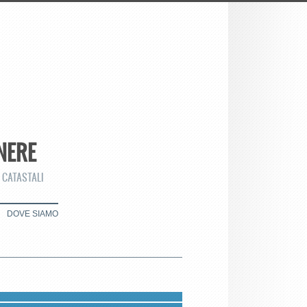
NERE
 CATASTALI
DOVE SIAMO